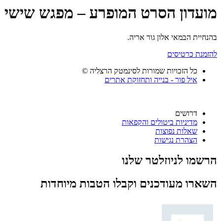
מועדון הסרט המופרע – מפגש שישי
בהנחיית הבמאי אלון גור אריה.
להזמנת כרטיסים
כל הזכויות שמורות לסינמטק הרצליה ©
איל פור - בנייה ותחזוקת אתרים
דרושים
מדיניות ביטולים והקפאות
שאלות נפוצות
הצהרת נגישות
הרשמו לניוזלטר שלנו
השארו מעודכנים וקבלו הטבות מיוחדות