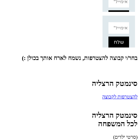
בחר/י קבוצה להצטרפות, נשמח לארח אותך בכולן :)
סינמטק הרצליה
להצטרפות לקבוצה
סינמטק הרצליה
לכל המשפחה
(סרטי ילדים)