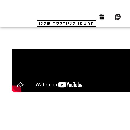
הרשמו לניוזלטר שלנו