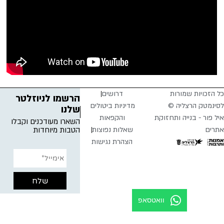
כל הזכויות שמורות
דרושים
הרשמו לניוזלטר
לסינמטק הרצליה ©
מדיניות ביטולים
שלנו
איל פור - בנייה ותחזוקת
והקפאות
השארו מעודכנים וקבלו
אתרים
שאלות נפוצות
הטבות מיוחדות
הצהרת נגישות
וואטסאפ