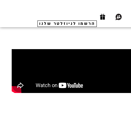
הרשמו לניוזלטר שלנו