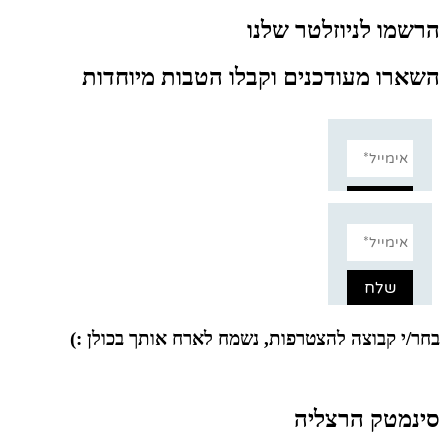
הרשמו לניוזלטר שלנו
השארו מעודכנים וקבלו הטבות מיוחדות
בחר/י קבוצה להצטרפות, נשמח לארח אותך בכולן :)
סינמטק הרצליה