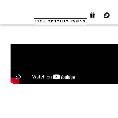
הרשמו לניוזלטר שלנו