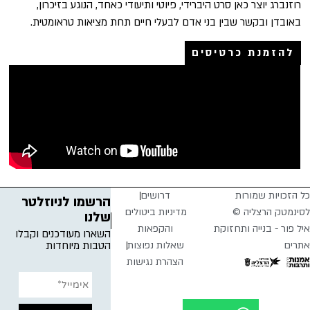
רוזנברג יוצר כאן סרט היברידי, פיוטי ותיעודי כאחד, הנוגע בזיכרון,
באובדן ובקשר שבין בני אדם לבעלי חיים תחת מציאות טראומטית.
להזמנת כרטיסים
כל הזכויות שמורות
דרושים
הרשמו לניוזלטר
לסינמטק הרצליה ©
מדיניות ביטולים
שלנו
איל פור - בנייה ותחזוקת
והקפאות
השארו מעודכנים וקבלו
אתרים
שאלות נפוצות
הטבות מיוחדות
הצהרת נגישות