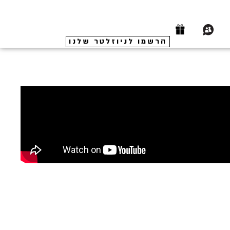
הרשמו לניוזלטר שלנו