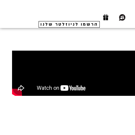
הרשמו לניוזלטר שלנו