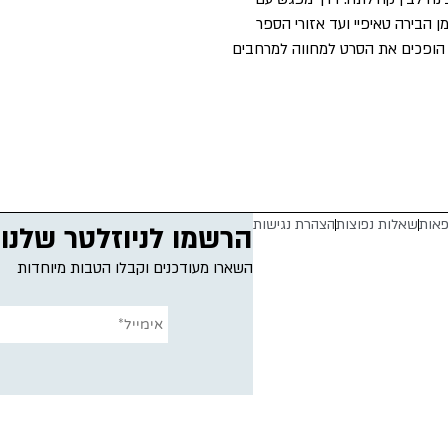
מן הבירה טאיפיי ועד אזורי הספר
ת הופכים את הסרט למחווה למרחבים
פאות
שאלות נפוצות
הצהרת נגישות
הרשמו לניוזלטר שלנו
השארו מעודכנים וקבלו הטבות מיוחדות