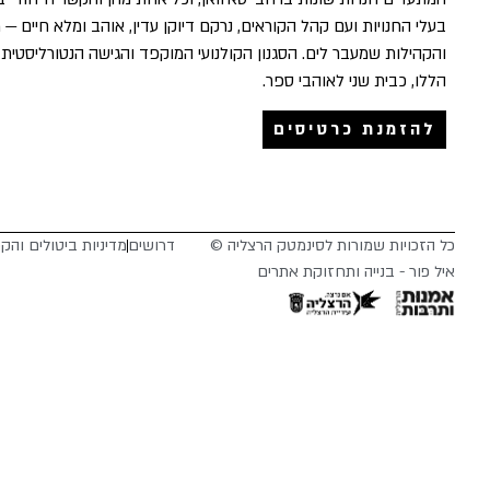
בעלי החנויות ועם קהל הקוראים, נרקם דיוקן עדין, אוהב ומלא חיים — 
והקהילות שמעבר לים. הסגנון הקולנועי המוקפד והגישה הנטורליסטי
הללו, כבית שני לאוהבי ספר.
להזמנת כרטיסים
כל הזכויות שמורות לסינמטק הרצליה ©
דרושים
מדיניות ביטולים והק
איל פור - בנייה ותחזוקת אתרים