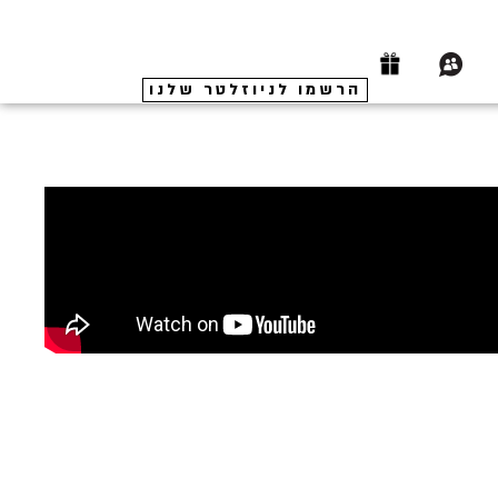
הרשמו לניוזלטר שלנו