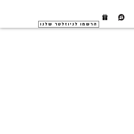
הרשמו לניוזלטר שלנו